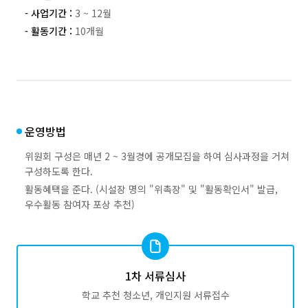
- 사업기간 :
3 ~ 12월
- 활동기간 :
10개월
운영방법
위원회 구성은 매년 2 ~ 3월경에 공개모집을 하여 심사과정을 거쳐
구성하도록 한다.
활동혜택을 준다. (시설장 명의 "위촉장" 및 "활동확인서" 발급,
우수활동 참여자 포상 추천)
1차 서류심사
학교 추천 청소년, 개인지원 서류접수