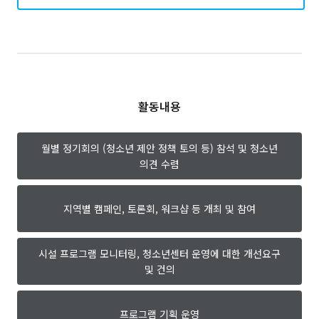
활동내용
월별 정기회의
(청소년 제안 정책 토의 등)
참석 및 청소년
의견 수렴
지역별 캠페인, 토론회,
워크샵 등 개최 및 참여
시설 프로그램 모니터링,
청소년센터 운영에 대한
개선요구
및 건의
프로그램 기획 운영