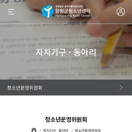
자치기구 · 동아리
자치기구 · 동아리
청소년운영위원회
청소년운영위원회
자치기구 · 동아리
청소년운영위원회