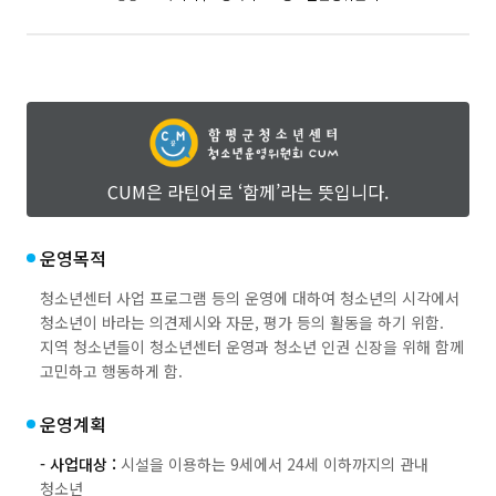
CUM은 라틴어로 ‘함께’라는 뜻입니다.
운영목적
청소년센터 사업 프로그램 등의 운영에 대하여 청소년의 시각에서
청소년이 바라는 의견제시와 자문, 평가 등의 활동을 하기 위함.
지역 청소년들이 청소년센터 운영과 청소년 인권 신장을 위해 함께
고민하고 행동하게 함.
운영계획
- 사업대상 :
시설을 이용하는 9세에서 24세 이하까지의 관내
청소년