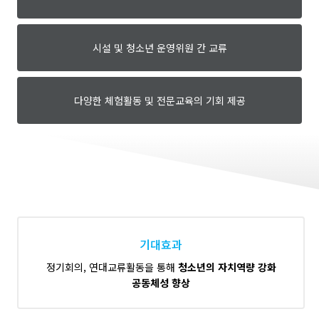
시설 및 청소년
운영위원 간 교류
다양한 체험활동 및
전문교육의 기회 제공
기대효과
정기회의, 연대교류활동을 통해
청소년의 자치역량 강화
공동체성 향상