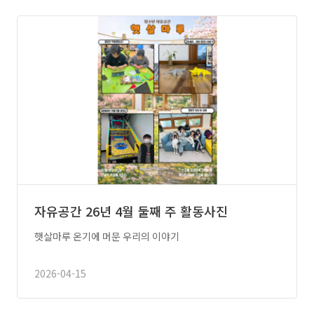
자유공간 26년 4월 둘째 주 활동사진
햇살마루 온기에 머문 우리의 이야기
2026-04-15