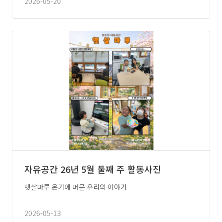
2026-05-20
자유공간 26년 5월 둘째 주 활동사진
햇살마루 온기에 머문 우리의 이야기
2026-05-13