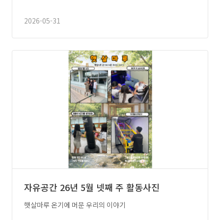
2026-05-31
자유공간 26년 5월 넷째 주 활동사진
햇살마루 온기에 머문 우리의 이야기