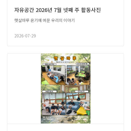
자유공간 2026년 7월 넷째 주 활동사진
햇살마루 온기에 머문 우리의 이야기
2026-07-29