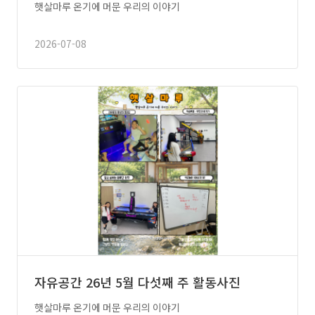
햇살마루 온기에 머문 우리의 이야기
2026-07-08
자유공간 26년 5월 다섯째 주 활동사진
햇살마루 온기에 머문 우리의 이야기