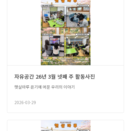
자유공간 26년 3월 넷째 주 활동사진
햇살마루 온기에 머문 우리의 이야기
2026-03-29