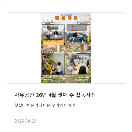
자유공간 26년 4월 셋째 주 활동사진
햇살마루 온기에 머문 우리의 이야기
2026-04-19