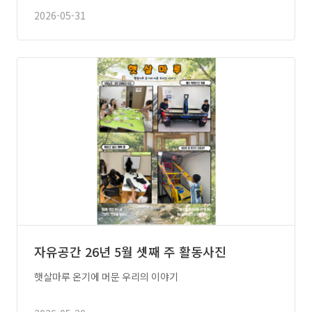
2026-05-31
자유공간 26년 5월 셋째 주 활동사진
햇살마루 온기에 머문 우리의 이야기