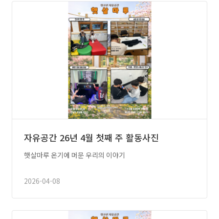
자유공간 26년 4월 첫째 주 활동사진
햇살마루 온기에 머문 우리의 이야기
2026-04-08