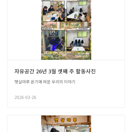
자유공간 26년 3월 셋째 주 활동사진
햇살마루 온기에 머문 우리의 이야기
2026-03-26