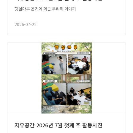
햇살마루 온기에 머문 우리의 이야기
2026-07-22
자유공간 2026년 7월 첫째 주 활동사진