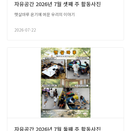
자유공간 2026년 7월 셋째 주 활동사진
햇살마루 온기에 머문 우리의 이야기
2026-07-22
자유공간 2026년 7월 둘째 주 활동사진