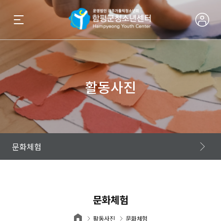
활동사진
문화체험
문화체험
활동사진
문화체험