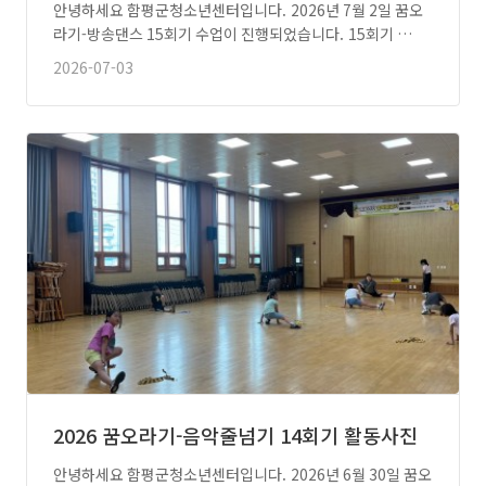
안녕하세요 함평군청소년센터입니다. 2026년 7월 2일 꿈오
라기-방송댄스 15회기 수업이 진행되었습니다. 15회기 …
2026-07-03
2026 꿈오라기-음악줄넘기 14회기 활동사진
안녕하세요 함평군청소년센터입니다. 2026년 6월 30일 꿈오