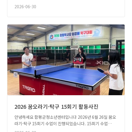
2026-06-30
2026 꿈오라기-탁구 15회기 활동사진
안녕하세요 함평군청소년센터입니다 2026년 6월 26일 꿈오
라기-탁구 15회기 수업이 진행되었습니다. 15회기 수업…