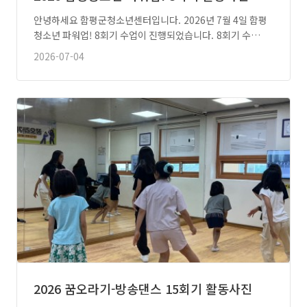
안녕하세요 함평군청소년센터입니다. 2026년 7월 4일 함평
청소년 파워업! 8회기 수업이 진행되었습니다. 8회기 수…
2026-07-04
2026 꿈오라기-방송댄스 15회기 활동사진