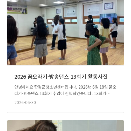
2026 꿈오라기-방송댄스 13회기 활동사진
안녕하세요 함평군청소년센터입니다. 2026년 6월 18일 꿈오
라기-방송댄스 13회기 수업이 진행되었습니다. 13회기…
2026-06-30