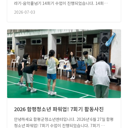
라기-음악줄넘기 14회기 수업이 진행되었습니다. 14회…
2026-07-03
2026 함평청소년 파워업! 7회기 활동사진
안녕하세요 함평군청소년센터입니다. 2026년 6월 27일 함평
청소년 파워업! 7회기 수업이 진행되었습니다. 7회기 …