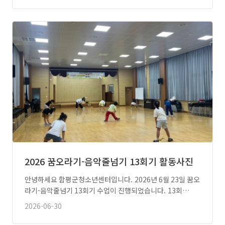
2026 꿈오라기-음악줄넘기 13회기 활동사진
안녕하세요 함평군청소년센터입니다. 2026년 6월 23일 꿈오
라기-음악줄넘기 13회기 수업이 진행되었습니다. 13회…
2026-06-30