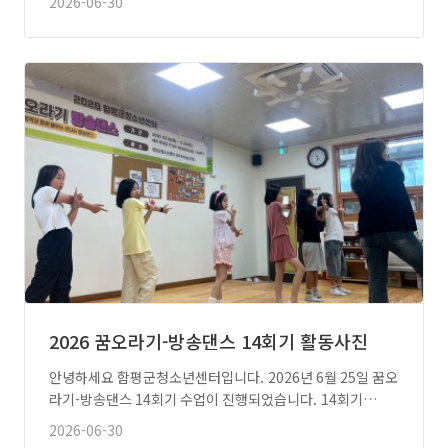
2026-06-30
2026 꿈오라기-방송댄스 14회기 활동사진
안녕하세요 함평군청소년센터입니다. 2026년 6월 25일 꿈오
라기-방송댄스 14회기 수업이 진행되었습니다. 14회기…
2026-06-30