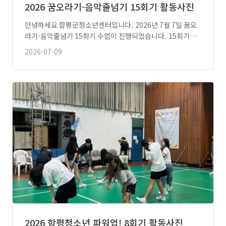
2026 꿈오라기-음악줄넘기 15회기 활동사진
안녕하세요 함평군청소년센터입니다. 2026년 7월 7일 꿈오
라기-음악줄넘기 15회기 수업이 진행되었습니다. 15회기…
2026-07-09
2026 함평청소년 파워업! 8회기 활동사진