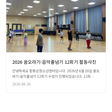
2026 꿈오라기-음악줄넘기 12회기 활동사진
안녕하세요 함평군청소년센터입니다. 2026년 6월 16일 꿈오
라기-음악줄넘기 12회기 수업이 진행되었습니다. 12회…
2026-06-30