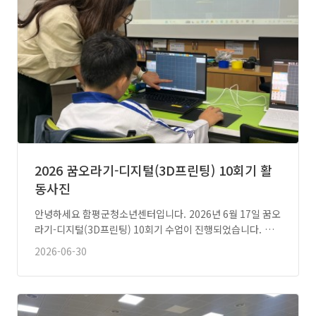
2026 꿈오라기-디지털(3D프린팅) 10회기 활
동사진
안녕하세요 함평군청소년센터입니다. 2026년 6월 17일 꿈오
라기-디지털(3D프린팅) 10회기 수업이 진행되었습니다. …
2026-06-30