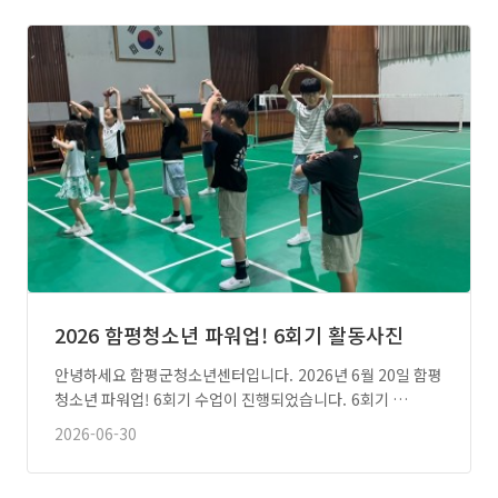
2026 함평청소년 파워업! 6회기 활동사진
안녕하세요 함평군청소년센터입니다. 2026년 6월 20일 함평
청소년 파워업! 6회기 수업이 진행되었습니다. 6회기 …
2026-06-30