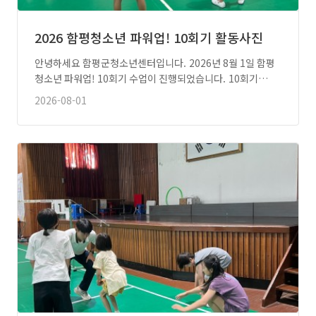
2026 함평청소년 파워업! 10회기 활동사진
안녕하세요 함평군청소년센터입니다. 2026년 8월 1일 함평
청소년 파워업! 10회기 수업이 진행되었습니다. 10회기…
2026-08-01