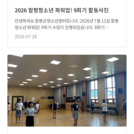
2026 함평청소년 파워업! 9회기 활동사진
안녕하세요 함평군청소년센터입니다. 2026년 7월 11일 함평
청소년 파워업! 9회기 수업이 진행되었습니다. 9회기…
2026-07-18