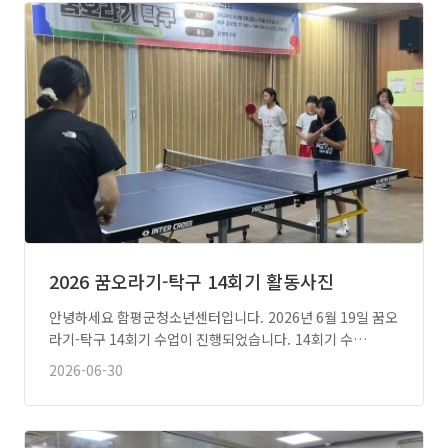
2026 꿈오라기-탁구 14회기 활동사진
안녕하세요 함평군청소년센터입니다. 2026년 6월 19일 꿈오
라기-탁구 14회기 수업이 진행되었습니다. 14회기 수…
2026-06-30