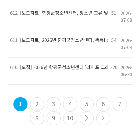
612
[보도자료] 함평군청소년센터, 청소년 교류 및 공동 협력 증진
51
2026-
07-08
611
[보도자료] 2026년 함평군청소년센터, 똑똑! 솜씨학교 ‘나만의
54
2026-
07-04
610
[모집] 2026년 함평군청소년센터 '라이프 크래프트' 참가자 2
220
2026-
06-30
2
3
4
5
6
7
1
8
9
10