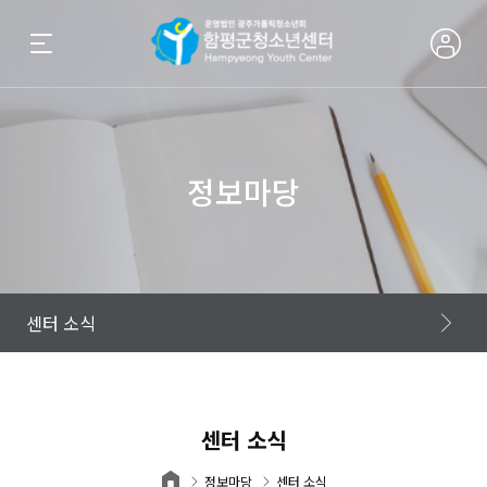
정보마당
정보마당
센터 소식
센터 소식
정보마당
센터 소식