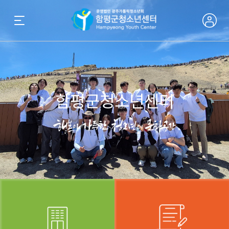
함평군청소년센터